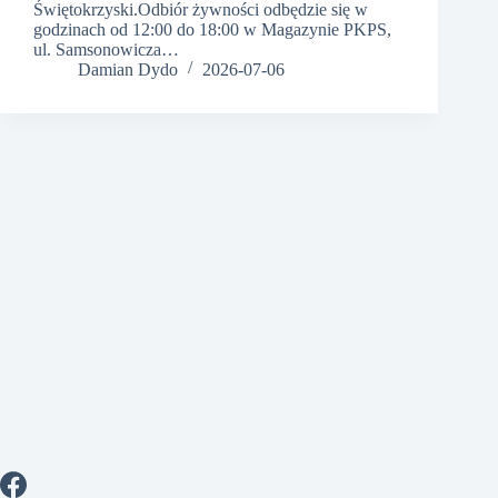
Świętokrzyski.Odbiór żywności odbędzie się w
godzinach od 12:00 do 18:00 w Magazynie PKPS,
ul. Samsonowicza…
Damian Dydo
2026-07-06