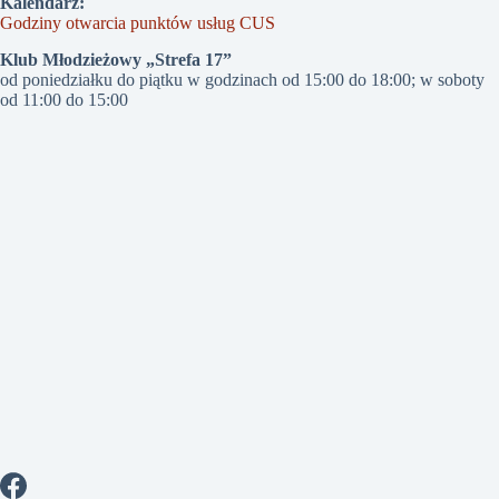
Kalendarz:
Godziny otwarcia punktów usług CUS
Klub Młodzieżowy „Strefa 17”
od poniedziałku do piątku w godzinach od 15:00 do 18:00; w soboty
od 11:00 do 15:00